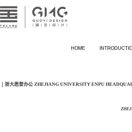
HOME
INTRODUCTI
首页
公司简介
｜浙大恩普办公 ZHEJIANG UNIVERSITY ENPU HEADQUAR
ZHEJ