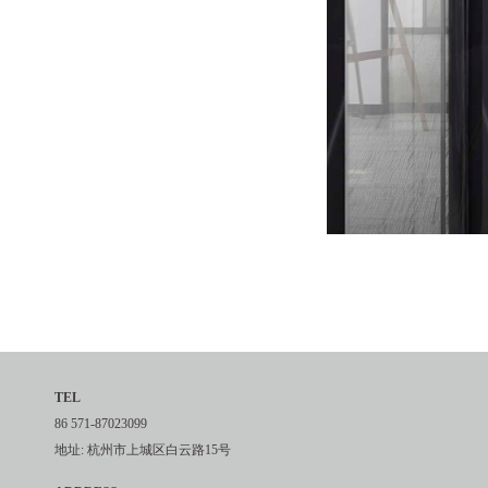
TEL
86 571-87023099
地址: 杭州市上城区白云路15号